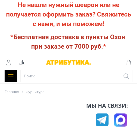
Не нашли нужный шеврон или не
получается оформить заказ?
Свяжитесь
с нами, и мы поможем!
*
Бесплатная доставка в пункты Озон
при заказе от 7000 руб.
*
Главная
Фурнитура
МЫ НА СВЯЗИ: