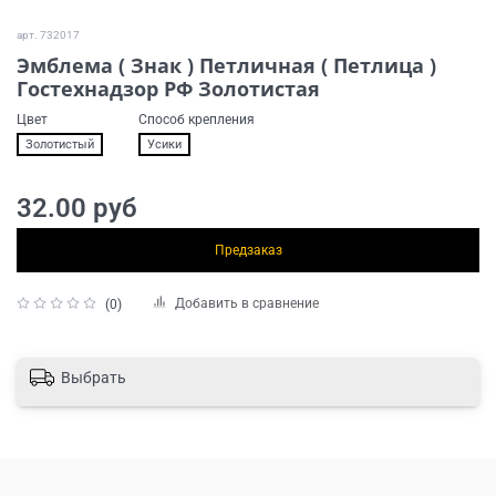
арт.
732017
Эмблема ( Знак ) Петличная ( Петлица )
Гостехнадзор РФ Золотистая
Цвет
Способ крепления
Золотистый
Усики
32.00 руб
Предзаказ
Добавить в сравнение
(0)
Выбрать