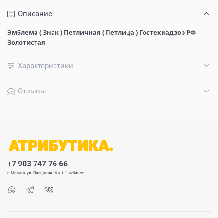
Описание
Эмблема ( Знак ) Петличная ( Петлица ) Гостехнадзор РФ
Золотистая
Характеристики
Отзывы
+7 903 747 76 66
г. Москва, ул. Писцовая 16 к 1, 1 кабинет