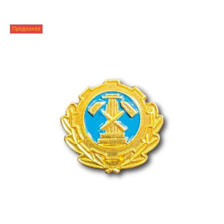
Предзаказ