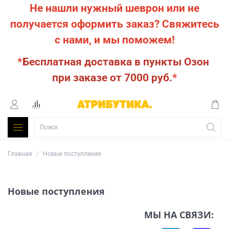
Не нашли нужный шеврон или не
получается оформить заказ?
Свяжитесь
с нами, и мы поможем!
*
Бесплатная доставка в пункты Озон
при заказе от 7000 руб.
*
Главная
Новые поступления
Новые поступления
МЫ НА СВЯЗИ: