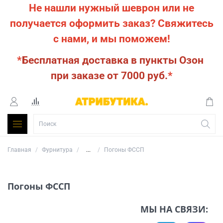
Не нашли нужный шеврон или не
получается оформить заказ?
Свяжитесь
с нами, и мы поможем!
*
Бесплатная доставка в пункты Озон
при заказе от 7000 руб.
*
Главная
Фурнитура
...
Погоны ФССП
Погоны ФССП
МЫ НА СВЯЗИ: