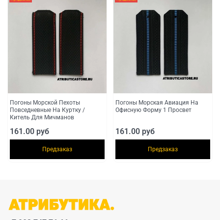
Погоны Морской Пехоты
Погоны Морская Авиация На
Повседневные На Куртку /
Офисную Форму 1 Просвет
Китель Для Мичманов
161.00 руб
161.00 руб
Предзаказ
Предзаказ