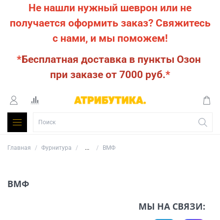
Не нашли нужный шеврон или не
получается оформить заказ?
Свяжитесь
с нами, и мы поможем!
*
Бесплатная доставка в пункты Озон
при заказе от 7000 руб.
*
Главная
Фурнитура
...
ВМФ
ВМФ
МЫ НА СВЯЗИ: