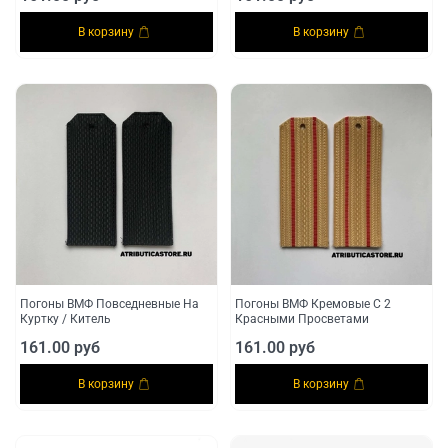
В корзину
В корзину
Погоны ВМФ Повседневные На
Погоны ВМФ Кремовые С 2
Куртку / Китель
Красными Просветами
161.00 руб
161.00 руб
В корзину
В корзину