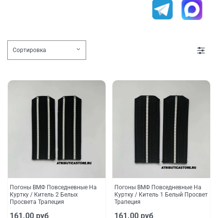
Погоны ВМФ Повседневные На
Погоны ВМФ Повседневные На
Куртку / Китель 2 Белых
Куртку / Китель 1 Белый Просвет
Просвета Трапеция
Трапеция
161.00 руб
161.00 руб