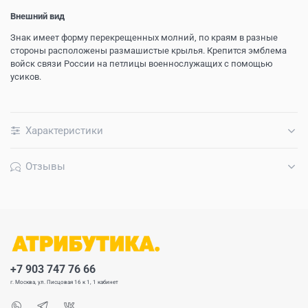
Внешний вид
Знак имеет форму перекрещенных молний, по краям в разные
стороны расположены размашистые крылья. Крепится эмблема
войск связи России на петлицы военнослужащих с помощью
усиков.
Характеристики
Отзывы
+7 903 747 76 66
г. Москва, ул. Писцовая 16 к 1, 1 кабинет