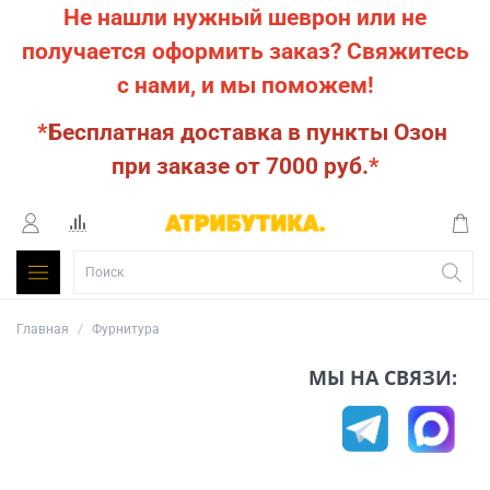
Не нашли нужный шеврон или не
получается оформить заказ?
Свяжитесь
с нами, и мы поможем!
*
Бесплатная доставка в пункты Озон
при заказе от 7000 руб.
*
Главная
Фурнитура
МЫ НА СВЯЗИ: