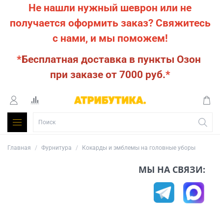
Не нашли нужный шеврон или не
получается оформить заказ?
Свяжитесь
с нами, и мы поможем!
*
Бесплатная доставка в пункты Озон
при заказе от 7000 руб.
*
Главная
Фурнитура
Кокарды и эмблемы на головные уборы
МЫ НА СВЯЗИ: