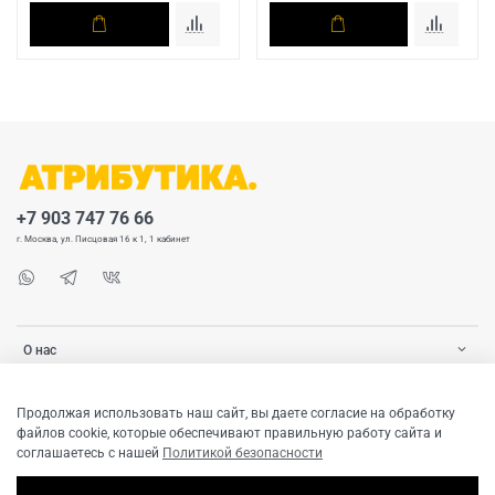
+7 903 747 76 66
г. Москва, ул. Писцовая 16 к 1, 1 кабинет
О нас
Покупателю
Продолжая использовать наш сайт, вы даете согласие на обработку
файлов cookie, которые обеспечивают правильную работу сайта и
соглашаетесь с нашей
Политикой безопасности