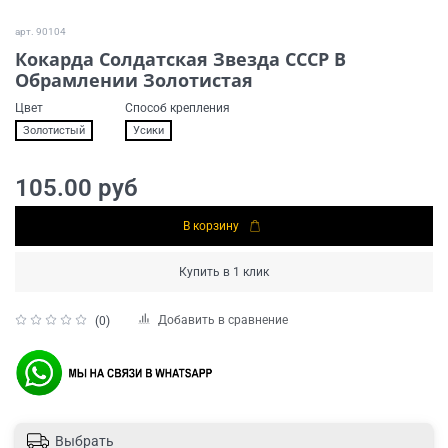
арт.
90104
Кокарда Cолдатская Звезда СССР В
Обрамлении Золотистая
Цвет
Способ крепления
Золотистый
Усики
105.00 руб
В корзину
Купить в 1 клик
Добавить в сравнение
(0)
Выбрать