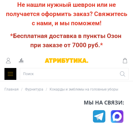
Не нашли нужный шеврон или не
получается оформить заказ?
Свяжитесь
с нами, и мы поможем!
*
Бесплатная доставка в пункты Озон
при заказе от 7000 руб.
*
Главная
Фурнитура
Кокарды и эмблемы на головные уборы
МЫ НА СВЯЗИ: