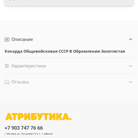
Описание
Кокарда Общевойсковая СССР В Обрамлении Золотистая
Характеристики
Отзывы
+7 903 747 76 66
г. Москва, ул. Писцовая 16 к 1, 1 кабинет