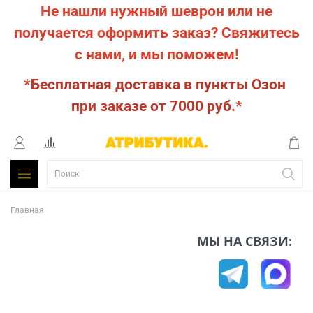
Не нашли нужный шеврон или не
получается оформить заказ?
Свяжитесь
с нами, и мы поможем!
*
Бесплатная доставка в пункты Озон
при заказе от 7000 руб.
*
Главная
МЫ НА СВЯЗИ: