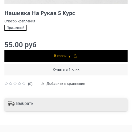
Нашивка На Рукав 5 Курс
Способ крепления
Пришивной
55.00 руб
В корзину
Купить в 1 клик
Добавить в сравнение
(0)
Выбрать