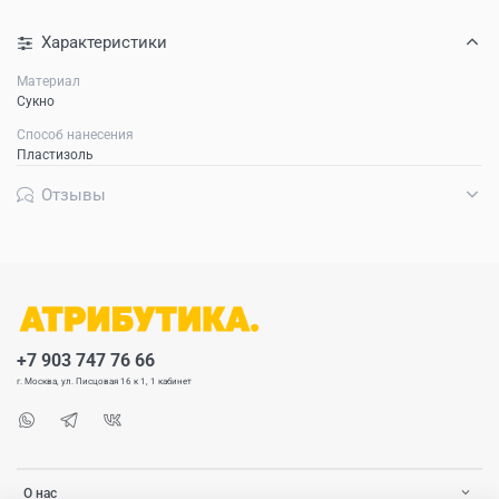
Характеристики
Материал
Сукно
Способ нанесения
Пластизоль
Отзывы
+7 903 747 76 66
г. Москва, ул. Писцовая 16 к 1, 1 кабинет
О нас