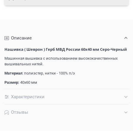
Описание
Нашивка ( Шеврон ) Герб МВД России 60х40 мм Серо-Черный
Машинная вышивка с использованием высококачественных
вышивальных нитей.
Материал
: полиэстер, нитки - 100% п/э
Размер:
40х60 мм
Характеристики
Отзывы