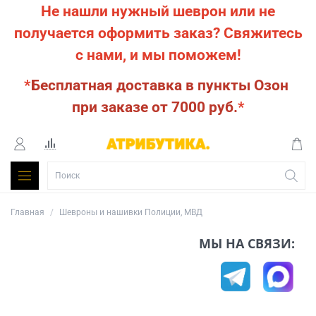
Не нашли нужный шеврон или не
получается оформить заказ?
Свяжитесь
с нами, и мы поможем!
*
Бесплатная доставка в пункты Озон
при заказе от 7000 руб.
*
Главная
Шевроны и нашивки Полиции, МВД
МЫ НА СВЯЗИ: