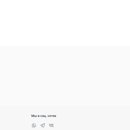
Мы в соц. сетях