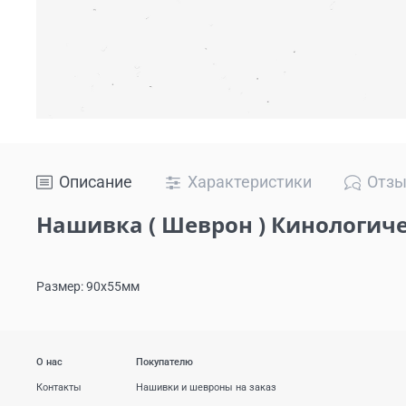
Описание
Характеристики
Отз
Нашивка ( Шеврон ) Кинологиче
Размер: 90х55мм
О нас
Покупателю
Контакты
Нашивки и шевроны на заказ