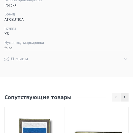
Россия
Бренд
ATRIBUTICA
Группа
XS
Нужен код маркировки
false
Отзывы
Сопутствующие товары