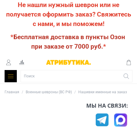
Не нашли нужный шеврон или не
получается оформить заказ?
Свяжитесь
с нами, и мы поможем!
*
Бесплатная доставка в пункты Озон
при заказе от 7000 руб.
*
Главная
Военные шевроны (ВС РФ)
Нашивки именные на заказ
МЫ НА СВЯЗИ: