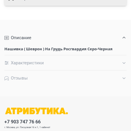
Описание
Нашивка ( Шеврон ) На Грудь Росгвардия Серо-Черная
Характеристики
Отзывы
+7 903 747 76 66
г. Москва, ул. Писцовая 16 к 1, 1 кабинет