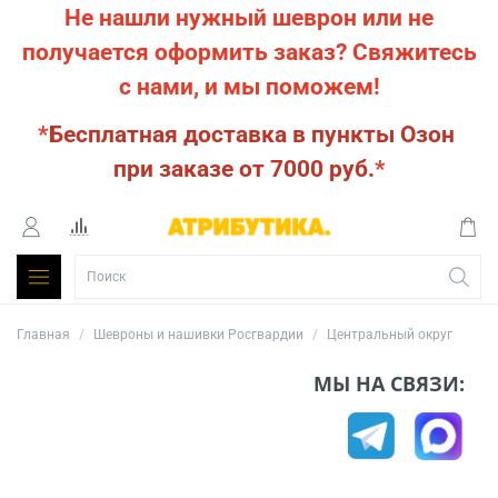
Не нашли нужный шеврон или не
получается оформить заказ?
Свяжитесь
с нами, и мы поможем!
*
Бесплатная доставка в пункты Озон
при заказе от 7000 руб.
*
Главная
Шевроны и нашивки Росгвардии
Центральный округ
МЫ НА СВЯЗИ: