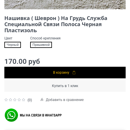
Нашивка ( Шеврон ) На Грудь Служба
Специальной Связи Полоса Черная
Пластизоль
Цвет
Способ крепления
Черный
Пришивной
170.00 руб
В корзину
Купить в 1 клик
Добавить в сравнение
(0)