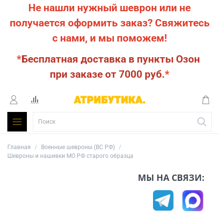
Не нашли нужный шеврон или не
получается оформить заказ?
Свяжитесь
с нами, и мы поможем!
*
Бесплатная доставка в пункты Озон
при заказе от 7000 руб.
*
Главная
Военные шевроны (ВС РФ)
Шевроны и нашивки МО РФ старого образца
МЫ НА СВЯЗИ: