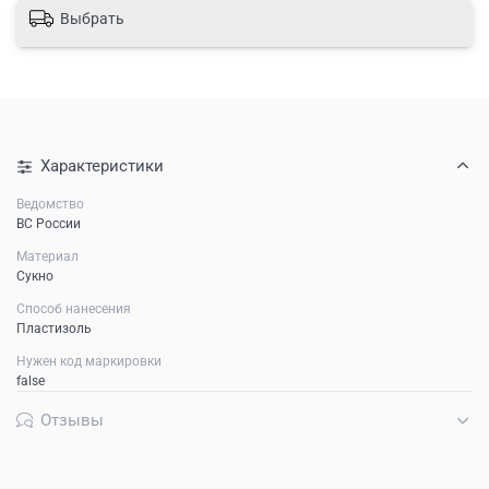
Выбрать
Характеристики
Ведомство
ВС России
Материал
Сукно
Способ нанесения
Пластизоль
Нужен код маркировки
false
Отзывы