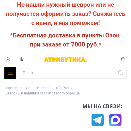
Не нашли нужный шеврон или не
получается оформить заказ?
Свяжитесь
с нами, и мы поможем!
*
Бесплатная доставка в пункты Озон
при заказе от 7000 руб.
*
Главная
Военные шевроны (ВС РФ)
Шевроны и нашивки МО РФ старого образца
МЫ НА СВЯЗИ: