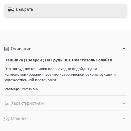
Выбрать
Описание
Нашивка ( Шеврон ) На Грудь ВВС Пластизоль Голубая
Эта нагрудная нашивка превосходно подойдет для
коллекционирования, военно-исторической реконструкции и
художественной постановки.
Размер:
125х35 мм
Характеристики
Отзывы