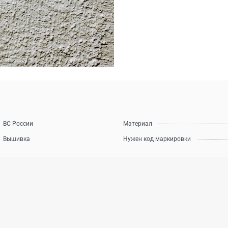
ВС России
Материал
Вышивка
Нужен код маркировки