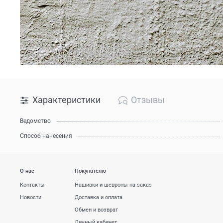
Характеристики
Отзывы
Ведомство
Способ нанесения
О нас
Покупателю
Контакты
Нашивки и шевроны на заказ
Новости
Доставка и оплата
Обмен и возврат
Личный кабинет