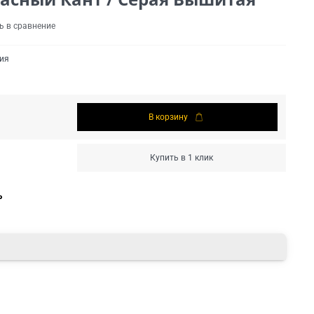
ь в сравнение
ия
В корзину
Купить в 1 клик