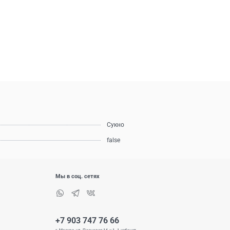
Сукно
false
Мы в соц. сетях
+7 903 747 76 66