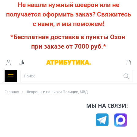
Не нашли нужный шеврон или не
получается оформить заказ?
Свяжитесь
с нами, и мы поможем!
*
Бесплатная доставка в пункты Озон
при заказе от 7000 руб.
*
Главная
Шевроны и нашивки Полиции, МВД
МЫ НА СВЯЗИ: