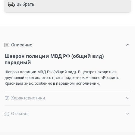
Выбрать
Описание
Шеврон полиции МВД РФ (общий вид)
парадный
Шеврон полиции МВД РФ (общий вид). В центре находиться
двуглавый орел золотого цвета, над которым слово «Россия».
Красивый знак, особенно в парадном исполнении.
Характеристики
Отзывы