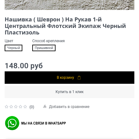
Нашивка ( Шеврон ) На Рукав 1-й
Центральный Флотский Экипаж Черный
Пластизоль
Цвет
Способ крепления
Черный
Пришивной
148.00 руб
В корзину
Купить в 1 клик
Добавить в сравнение
(0)