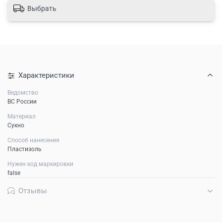
Выбрать
Характеристики
Ведомство
ВС России
Материал
Сукно
Способ нанесения
Пластизоль
Нужен код маркировки
false
Отзывы