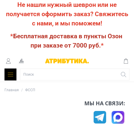
Не нашли нужный шеврон или не
получается оформить заказ?
Свяжитесь
с нами, и мы поможем!
*
Бесплатная доставка в пункты Озон
при заказе от 7000 руб.
*
Главная
ФССП
МЫ НА СВЯЗИ: