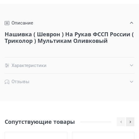
Описание
Нашивка ( Шеврон ) На Рукав ФССП России (
Триколор ) Мультикам Оливковый
Характеристики
Отзывы
Сопутствующие товары