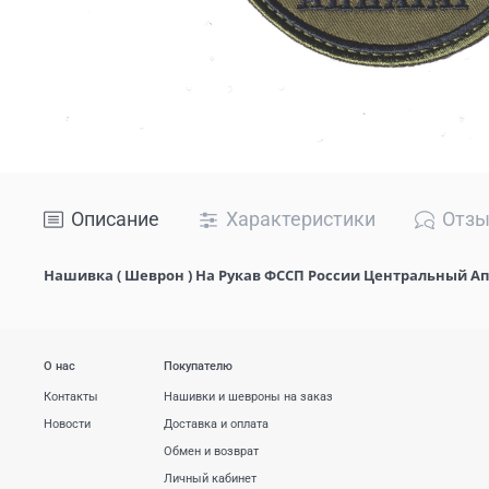
Описание
Характеристики
Отз
Нашивка ( Шеврон ) На Рукав ФССП России Центральный Апп
О нас
Покупателю
Контакты
Нашивки и шевроны на заказ
Новости
Доставка и оплата
Обмен и возврат
Личный кабинет