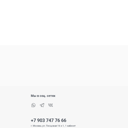
Мы в соц. сетях
+7 903 747 76 66
г. Москва, ул. Писцовая 16 к 1, 1 кабинет