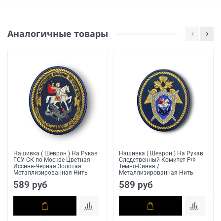
Аналогичные товары
Нашивка ( Шеврон ) На Рукав
Нашивка ( Шеврон ) На Рукав
ГСУ СК по Москве Цветная
Следственный Комитет РФ
Иссиня-Черная Золотая
Темно-Синяя /
Металлизированная Нить
Металлизированная Нить
589 руб
589 руб