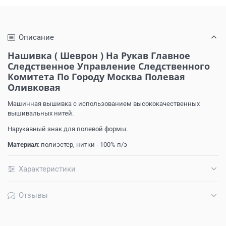
Описание
Нашивка ( Шеврон ) На Рукав Главное
Следственное Управление Следственного
Комитета По Городу Москва Полевая
Оливковая
Машинная вышивка с использованием высококачественных
вышивальных нитей.
Нарукавный знак для полевой формы.
Материал
: полиэстер, нитки - 100% п/э
Характеристики
Отзывы