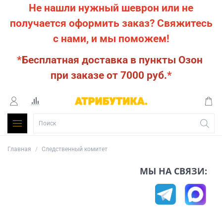
Не нашли нужный шеврон или не
получается оформить заказ?
Свяжитесь
с нами, и мы поможем!
*
Бесплатная доставка в пункты Озон
при заказе от 7000 руб.
*
Главная
Следственный комитет
МЫ НА СВЯЗИ: