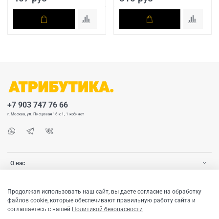
+7 903 747 76 66
г. Москва, ул. Писцовая 16 к 1, 1 кабинет
О нас
Покупателю
Продолжая использовать наш сайт, вы даете согласие на обработку
файлов cookie, которые обеспечивают правильную работу сайта и
соглашаетесь с нашей
Политикой безопасности