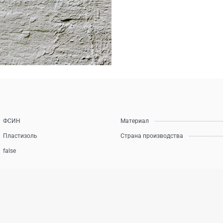
ФСИН
Материал
Пластизоль
Страна производства
false