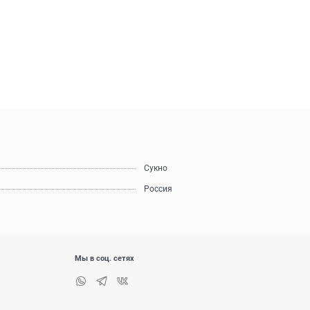
Сукно
Россия
Мы в соц. сетях