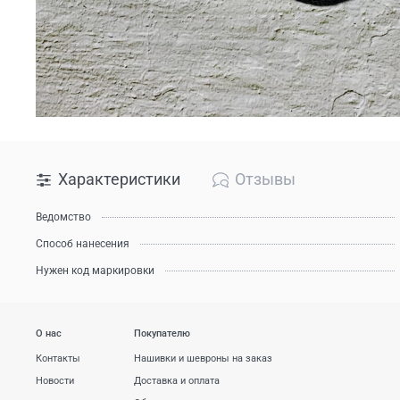
Характеристики
Отзывы
Ведомство
Способ нанесения
Нужен код маркировки
О нас
Покупателю
Контакты
Нашивки и шевроны на заказ
Новости
Доставка и оплата