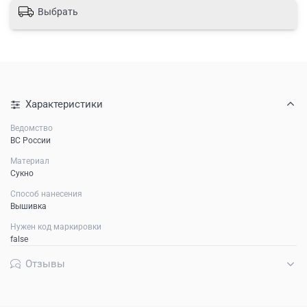
Выбрать
Характеристики
Ведомство
ВС России
Материал
Сукно
Способ нанесения
Вышивка
Нужен код маркировки
false
Отзывы