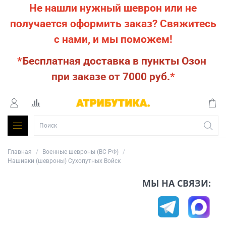
Не нашли нужный шеврон или не
получается оформить заказ?
Свяжитесь
с нами, и мы поможем!
*
Бесплатная доставка в пункты Озон
при заказе от 7000 руб.
*
Главная
Военные шевроны (ВС РФ)
Нашивки (шевроны) Сухопутных Войск
МЫ НА СВЯЗИ: