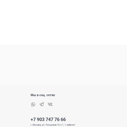
Мы в соц. сетях
+7 903 747 76 66
г. Москва, ул. Писцовая 16 к 1, 1 кабинет