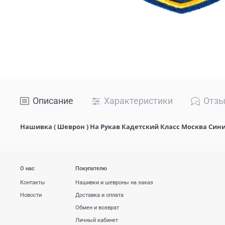
Описание
Характеристики
Отз
Нашивка ( Шеврон ) На Рукав Кадетский Класс Москва Син
О нас
Покупателю
Контакты
Нашивки и шевроны на заказ
Новости
Доставка и оплата
Обмен и возврат
Личный кабинет