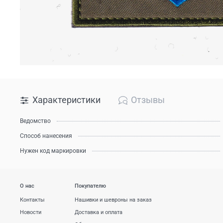
Характеристики
Отзывы
Ведомство
Способ нанесения
Нужен код маркировки
О нас
Покупателю
Контакты
Нашивки и шевроны на заказ
Новости
Доставка и оплата