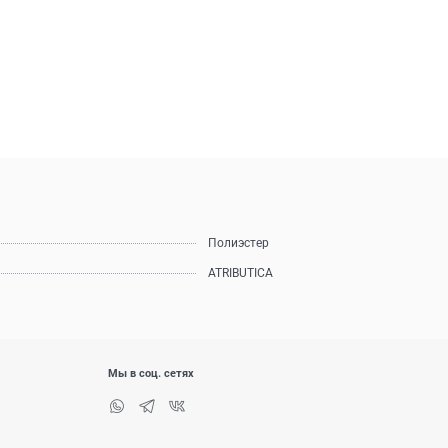
Полиэстер
ATRIBUTICA
Мы в соц. сетях