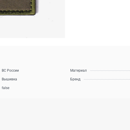
ВС России
Материал
Вышивка
Бренд
false