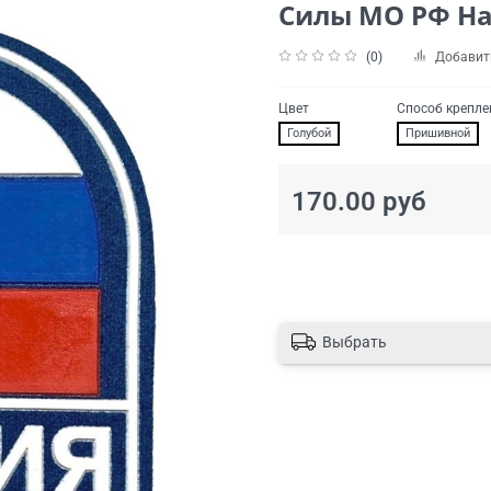
Силы МО РФ На
(0)
Добавит
Цвет
Способ крепле
Голубой
Пришивной
170.00 руб
Выбрать