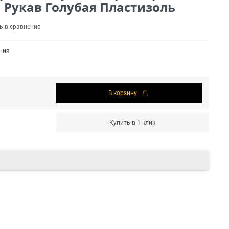
 Рукав Голубая Пластизоль
ь в сравнение
ния
В корзину
Купить в 1 клик