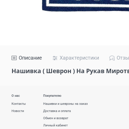
Описание
Характеристики
Отз
Нашивка ( Шеврон ) На Рукав Мирот
О нас
Покупателю
Контакты
Нашивки и шевроны на заказ
Новости
Доставка и оплата
Обмен и возврат
Личный кабинет