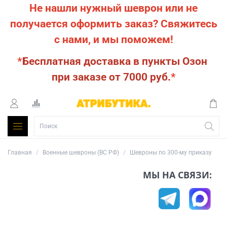
Не нашли нужный шеврон или не
получается оформить заказ?
Свяжитесь
с нами, и мы поможем!
*
Бесплатная доставка в пункты Озон
при заказе от 7000 руб.
*
Главная
Военные шевроны (ВС РФ)
Шевроны по 300-му приказу
МЫ НА СВЯЗИ: