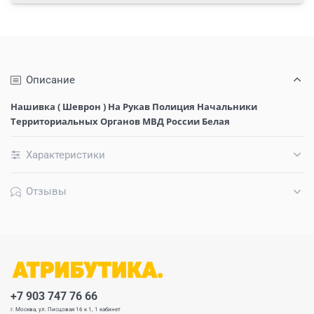
Описание
Нашивка ( Шеврон ) На Рукав Полиция Начальники
Территориальных Органов МВД России Белая
Характеристики
Отзывы
+7 903 747 76 66
г. Москва, ул. Писцовая 16 к 1, 1 кабинет