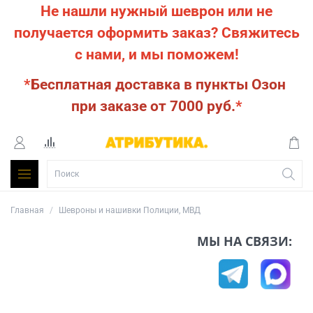
Не нашли нужный шеврон или не
получается оформить заказ?
Свяжитесь
с нами, и мы поможем!
*
Бесплатная доставка в пункты Озон
при заказе от 7000 руб.
*
Главная
Шевроны и нашивки Полиции, МВД
МЫ НА СВЯЗИ: