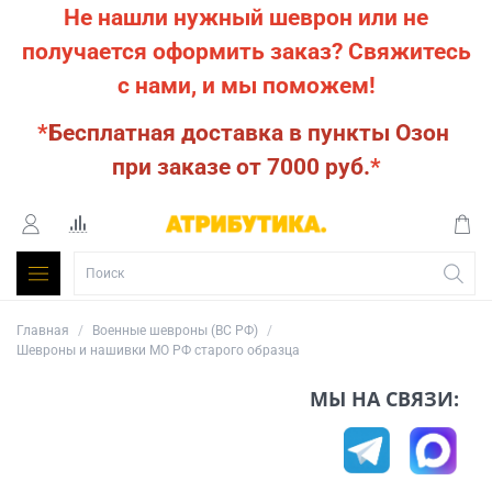
Не нашли нужный шеврон или не
получается оформить заказ?
Свяжитесь
с нами, и мы поможем!
*
Бесплатная доставка в пункты Озон
при заказе от 7000 руб.
*
Главная
Военные шевроны (ВС РФ)
Шевроны и нашивки МО РФ старого образца
МЫ НА СВЯЗИ: