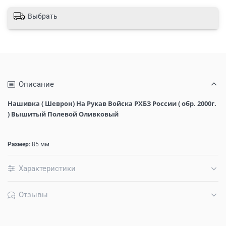
Выбрать
Описание
Нашивка ( Шеврон) На Рукав Войска РХБЗ России ( обр. 2000г.
) Вышитый Полевой Оливковый
Размер:
85 мм
Характеристики
Отзывы