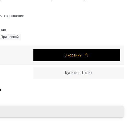
ь в сравнение
ения
Пришивной
В корзину
Купить в 1 клик