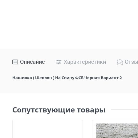
Описание
Характеристики
Отз
Нашивка ( Шеврон ) На Спину ФСБ Черная Вариант 2
Сопутствующие товары