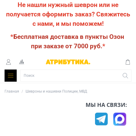
Не нашли нужный шеврон или не
получается оформить заказ?
Свяжитесь
с нами, и мы поможем!
*
Бесплатная доставка в пункты Озон
при заказе от 7000 руб.
*
Главная
Шевроны и нашивки Полиции, МВД
МЫ НА СВЯЗИ: