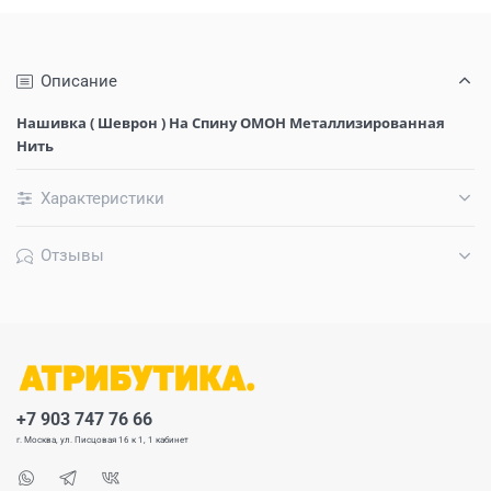
Описание
Нашивка ( Шеврон ) На Спину ОМОН Металлизированная
Нить
Характеристики
Отзывы
+7 903 747 76 66
г. Москва, ул. Писцовая 16 к 1, 1 кабинет