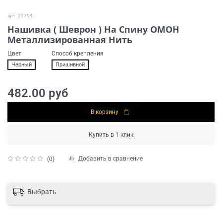
арт.
22794
Нашивка ( Шеврон ) На Спину ОМОН
Металлизированная Нить
Цвет
Способ крепления
Черный
Пришивной
482.00 руб
В корзину
Купить в 1 клик
Добавить в сравнение
(0)
Выбрать