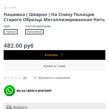
арт.
91058
Нашивка ( Шеврон ) На Спину Полиция
Старого Образца Металлизированная Нить
Цвет
Способ крепления
Черный
Пришивной
482.00 руб
В корзину
Купить в 1 клик
Добавить в сравнение
(0)
Выбрать