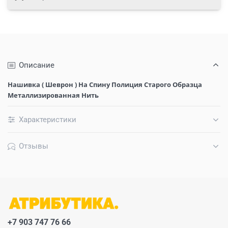
Описание
Нашивка ( Шеврон ) На Спину Полиция Старого Образца
Металлизированная Нить
Характеристики
Отзывы
+7 903 747 76 66