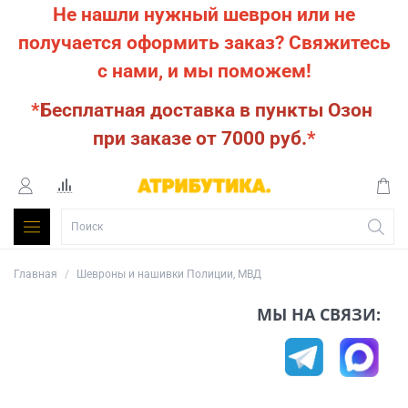
Не нашли нужный шеврон или не
получается оформить заказ?
Свяжитесь
с нами, и мы поможем!
*
Бесплатная доставка в пункты Озон
при заказе от 7000 руб.
*
Главная
Шевроны и нашивки Полиции, МВД
МЫ НА СВЯЗИ: