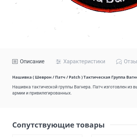
Описание
Характеристики
Отз
Нашивка ( Шеврон / Патч / Patch ) Тактическая Группа Ваг
Нашивка тактической группы Вагнера. Патч изготовлен из в
армии и привилегированных.
Сопутствующие товары