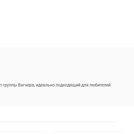
ип группы Вагнера, идеально подходящий для любителей