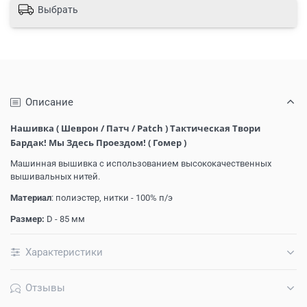
Выбрать
Описание
Нашивка ( Шеврон / Патч / Patch ) Тактическая Твори
Бардак! Мы Здесь Проездом! ( Гомер )
Машинная вышивка с использованием высококачественных
вышивальных нитей.
Материал
: полиэстер, нитки - 100% п/э
Размер:
D - 85 мм
Характеристики
Отзывы