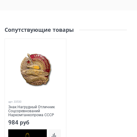
Сопутствующие товары
арт.
33530
Знак Нагрудный Отличник
Соцсоревнований
Наркомтанкопрома СССР
984 руб