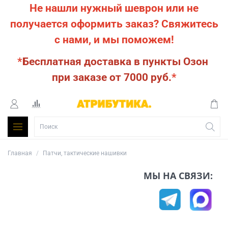
Не нашли нужный шеврон или не
получается оформить заказ?
Свяжитесь
с нами, и мы поможем!
*
Бесплатная доставка в пункты Озон
при заказе от 7000 руб.
*
Главная
Патчи, тактические нашивки
МЫ НА СВЯЗИ: