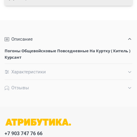
Описание
Погоны Общевойсковые Повседневные На Куртку ( Китель )
Курсант
Характеристики
Отзывы
+7 903 747 76 66