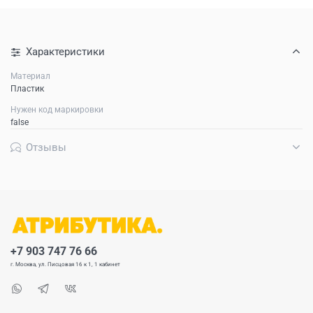
Характеристики
Материал
Пластик
Нужен код маркировки
false
Отзывы
+7 903 747 76 66
г. Москва, ул. Писцовая 16 к 1, 1 кабинет