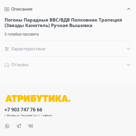
Описание
Погоны Парадные ВВС/ВДВ Полковник Трапеция
(Звезды Канитель) Ручная Вышивка
2 голубых просвета
Характеристики
Отзывы
+7 903 747 76 66
г. Москва, ул. Писцовая 16 к 1, 1 кабинет