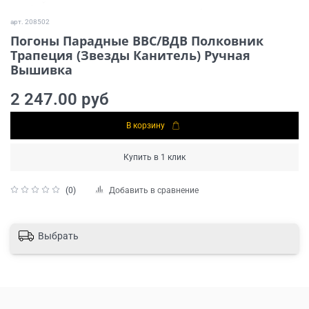
арт.
208502
Погоны Парадные ВВС/ВДВ Полковник
Трапеция (Звезды Канитель) Ручная
Вышивка
2 247.00 руб
В корзину
Купить в 1 клик
Добавить в сравнение
(0)
Выбрать