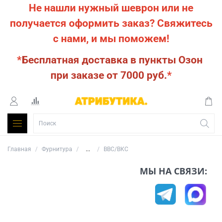
Не нашли нужный шеврон или не
получается оформить заказ?
Свяжитесь
с нами, и мы поможем!
*
Бесплатная доставка в пункты Озон
при заказе от 7000 руб.
*
Главная
Фурнитура
...
ВВС/ВКС
МЫ НА СВЯЗИ: