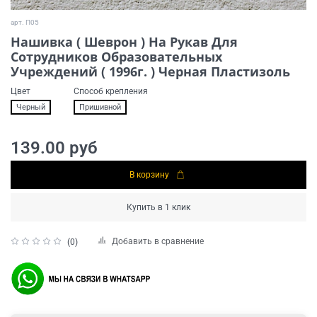
арт.
П05
Нашивка ( Шеврон ) На Рукав Для
Сотрудников Образовательных
Учреждений ( 1996г. ) Черная Пластизоль
Цвет
Способ крепления
Черный
Пришивной
139.00 руб
В корзину
Купить в 1 клик
Добавить в сравнение
(0)