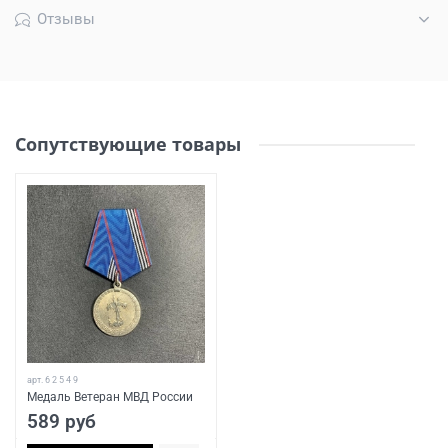
Отзывы
Сопутствующие товары
арт.
6 2 5 4 9
Медаль Ветеран МВД России
589 руб