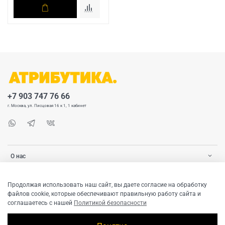
+7 903 747 76 66
г. Москва, ул. Писцовая 16 к 1, 1 кабинет
О нас
Покупателю
Продолжая использовать наш сайт, вы даете согласие на обработку
файлов cookie, которые обеспечивают правильную работу сайта и
соглашаетесь с нашей
Политикой безопасности