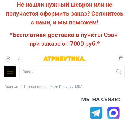
Не нашли нужный шеврон или не
получается оформить заказ?
Свяжитесь
с нами, и мы поможем!
*
Бесплатная доставка в пункты Озон
при заказе от 7000 руб.
*
Главная
Шевроны и нашивки Полиции, МВД
МЫ НА СВЯЗИ: