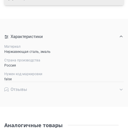
Характеристики
Материал
Нержавеющая сталь, эмаль
Страна производства
Россия
Нужен код маркировки
false
Отзывы
Аналогичные товары