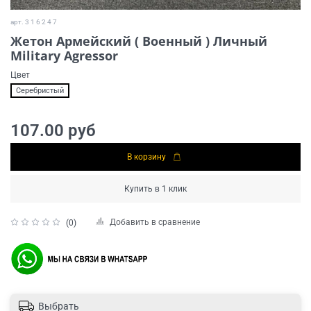
арт.
3 1 6 2 4 7
Жетон Армейский ( Военный ) Личный
Military Agressor
Цвет
Серебристый
107.00 руб
В корзину
Купить в 1 клик
Добавить в сравнение
(0)
Выбрать