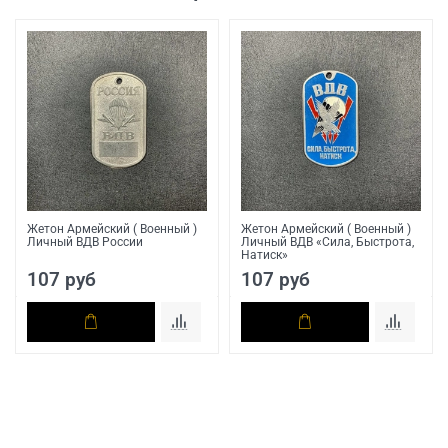
Жетон Армейский ( Военный )
Жетон Армейский ( Военный )
Личный ВДВ России
Личный ВДВ «Сила, Быстрота,
Натиск»
107 руб
107 руб