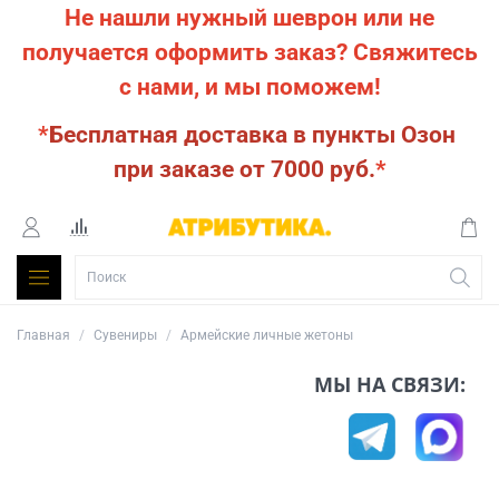
Не нашли нужный шеврон или не
получается оформить заказ?
Свяжитесь
с нами, и мы поможем!
*
Бесплатная доставка в пункты Озон
при заказе от 7000 руб.
*
Главная
Сувениры
Армейские личные жетоны
МЫ НА СВЯЗИ: