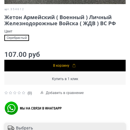
арт.
3 5 4 6 1 2
Жетон Армейский ( Военный ) Личный
Железнодорожные Войска ( ЖДВ ) ВС РФ
Цвет
Серебристый
107.00 руб
В корзину
Купить в 1 клик
Добавить в сравнение
(0)
Выбрать