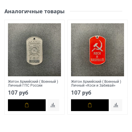
Аналогичные товары
Жетон Армейский ( Военный )
Жетон Армейский ( Военный )
Личный ГПС России
Личный «Коси и Забивай»
107 руб
107 руб