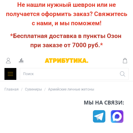
Не нашли нужный шеврон или не
получается оформить заказ?
Свяжитесь
с нами, и мы поможем!
*
Бесплатная доставка в пункты Озон
при заказе от 7000 руб.
*
Главная
Сувениры
Армейские личные жетоны
МЫ НА СВЯЗИ: