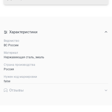
Характеристики
Ведомство
ВС России
Материал
Нержавеющая сталь, эмаль
Страна производства
Россия
Нужен код маркировки
false
Отзывы