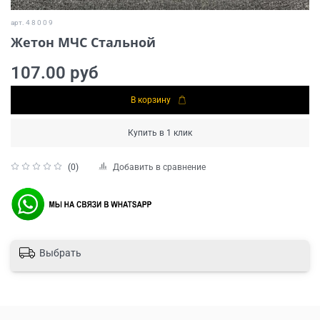
арт.
4 8 0 0 9
Жетон МЧС Стальной
107.00 руб
В корзину
Купить в 1 клик
Добавить в сравнение
(0)
Выбрать