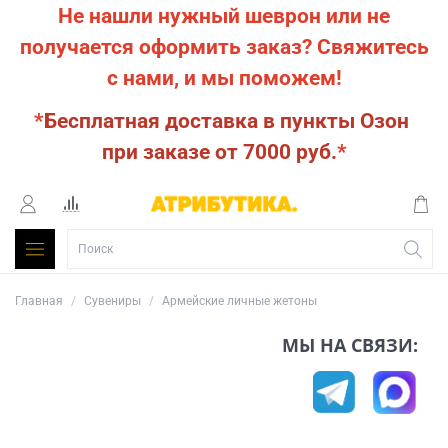
Не нашли нужный шеврон или не
получается оформить заказ?
Свяжитесь
с нами, и мы поможем!
*
Бесплатная доставка в пункты Озон
при заказе от 7000 руб.
*
Главная
Сувениры
Армейские личные жетоны
МЫ НА СВЯЗИ: