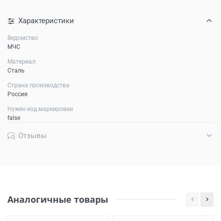
Характеристики
Ведомство
МЧС
Материал
Сталь
Страна производства
Россия
Нужен код маркировки
false
Отзывы
Аналогичные товары