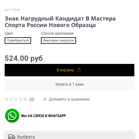
арт.
75680
Знак Нагрудный Кандидат В Мастера
Спорта России Нового Образца
Цвет
Способ крепления
Серебристый
Винтовая закрутка
524.00 руб
В корзину
Купить в 1 клик
Добавить в сравнение
(0)
Выбрать