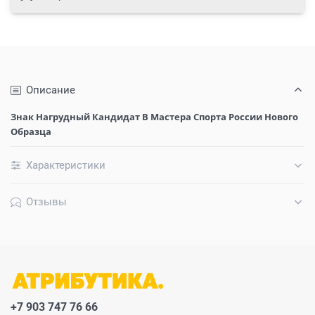
Описание
Знак Нагрудный Кандидат В Мастера Спорта России Нового
Образца
Характеристики
Отзывы
+7 903 747 76 66