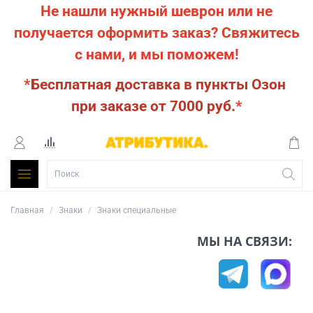
Не нашли нужный шеврон или не
получается оформить заказ?
Свяжитесь
с нами, и мы поможем!
*
Бесплатная доставка в пункты Озон
при заказе от 7000 руб.
*
Главная
Знаки
Знаки специальные
МЫ НА СВЯЗИ: