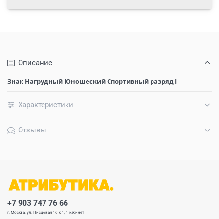
Описание
Знак Нагрудный Юношеский Спортивный разряд I
Характеристики
Отзывы
+7 903 747 76 66
г. Москва, ул. Писцовая 16 к 1, 1 кабинет