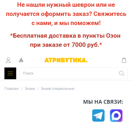
Не нашли нужный шеврон или не
получается оформить заказ?
Свяжитесь
с нами, и мы поможем!
*
Бесплатная доставка в пункты Озон
при заказе от 7000 руб.
*
Главная
Знаки
Знаки специальные
МЫ НА СВЯЗИ: