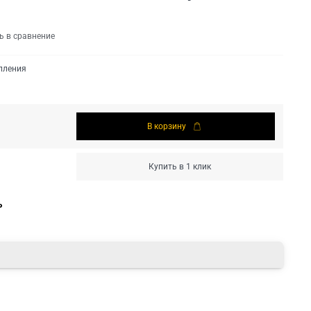
ь в сравнение
пления
В корзину
Купить в 1 клик