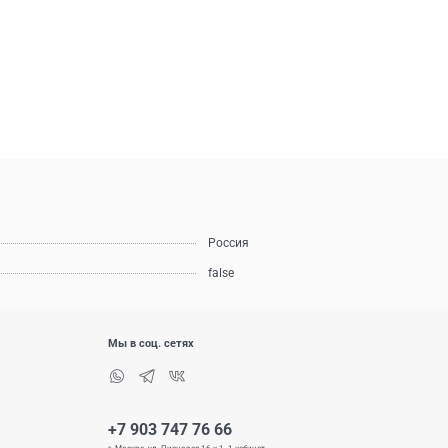
Россия
false
Мы в соц. сетях
+7 903 747 76 66