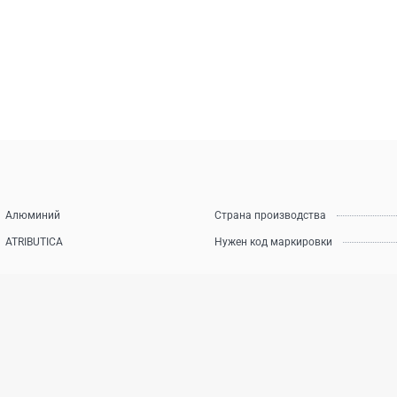
Алюминий
Страна производства
ATRIBUTICA
Нужен код маркировки