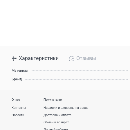
Характеристики
Отзывы
Материал
Бренд
О нас
Покупателю
Контакты
Нашивки и шевроны на заказ
Новости
Доставка и оплата
Обмен и возврат
Личный кабинет