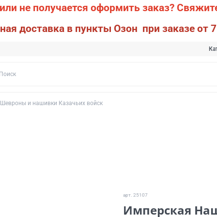
или не получается оформить заказ?
Свяжите
ная доставка в пункты Озон при заказе от 7
Ка
Шевроны и нашивки Казачьих войск
арт.
25107
Имперская Наш