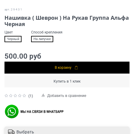
арт.
2 9 4 3 1
Нашивка ( Шеврон ) На Рукав Группа Альфа
Черная
Цвет
Способ крепления
Черный
На липучке
500.00 руб
В корзину
Купить в 1 клик
Добавить в сравнение
(1)
Выбрать