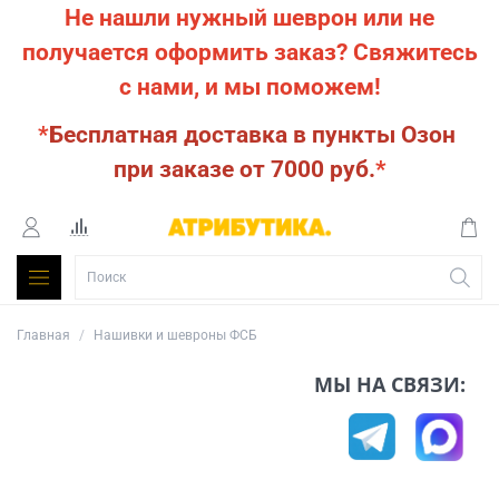
Не нашли нужный шеврон или не
получается оформить заказ?
Свяжитесь
с нами, и мы поможем!
*
Бесплатная доставка в пункты Озон
при заказе от 7000 руб.
*
Главная
Нашивки и шевроны ФСБ
МЫ НА СВЯЗИ: