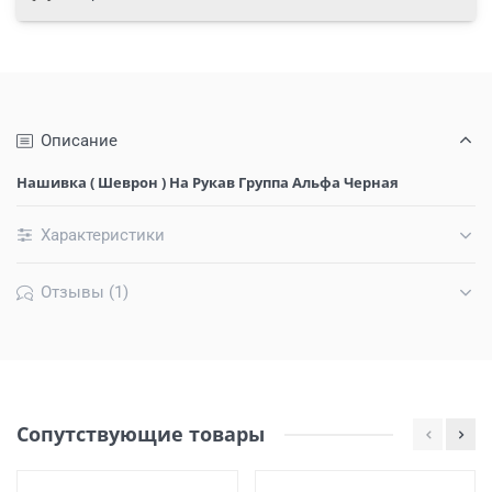
Описание
Нашивка ( Шеврон ) На Рукав Группа Альфа Черная
Характеристики
Отзывы (1)
Сопутствующие товары