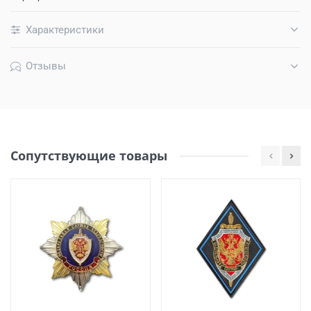
Характеристики
Отзывы
Сопутствующие товары