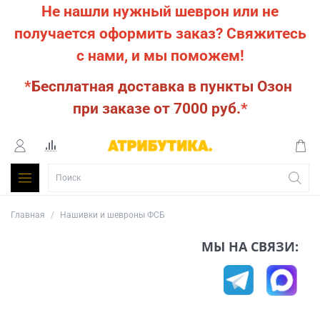
Не нашли нужный шеврон или не
получается оформить заказ?
Свяжитесь
с нами, и мы поможем!
*
Бесплатная доставка в пункты Озон
при заказе от 7000 руб.
*
Главная
Нашивки и шевроны ФСБ
МЫ НА СВЯЗИ: